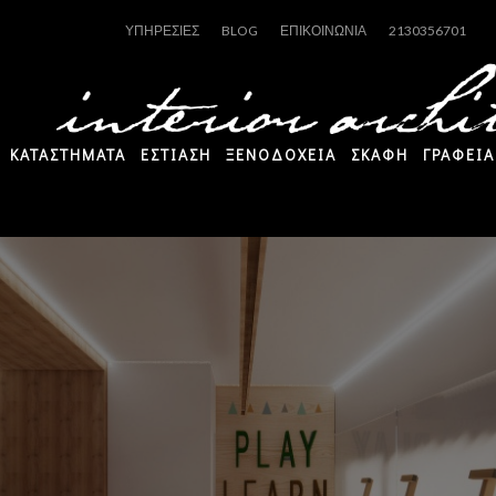
ΥΠΗΡΕΣΙΕΣ
BLOG
ΕΠΙΚΟΙΝΩΝΙΑ
2130356701
ΚΑΤΑΣΤΗΜΑΤΑ
ΕΣΤΙΑΣΗ
ΞΕΝΟΔΟΧΕΙΑ
ΣΚΑΦΗ
ΓΡΑΦΕΙΑ