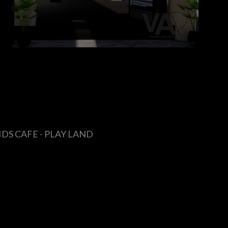
IDS CAFE - PLAY LAND