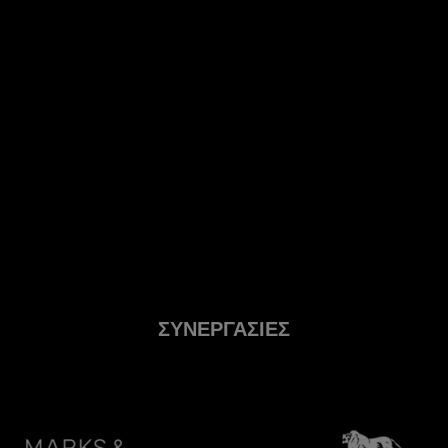
ΣΥΝΕΡΓΑΣΙΕΣ