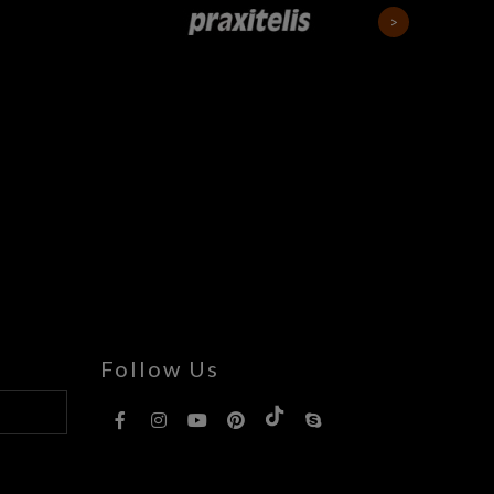
Follow Us