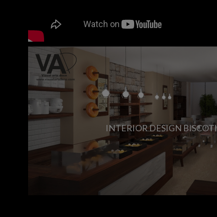
INTERIOR DESIGN BISCOT