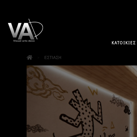
ΚΑΤΟΙΚΙΕΣ
>
ΕΣΤΙΑΣΗ