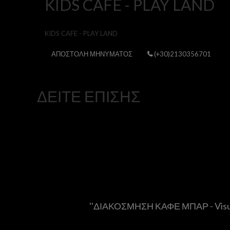
KIDS CAFE - PLAY LAND
KIDS CAFE - PLAY LAND
ΑΠΟΣΤΟΛΗ ΜΗΝΥΜΑΤΟΣ
(+30)2130356701
ΔΕΙΤΕ ΕΠΙΣΗΣ
''ΔΙΑΚΟΣΜΗΣΗ ΚΑΦΕ ΜΠΑΡ - Visua