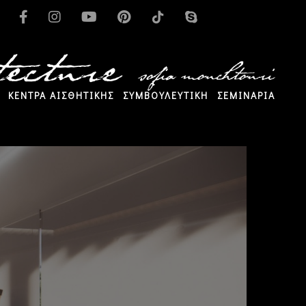
ΚΕΝΤΡΑ ΑΙΣΘΗΤΙΚΗΣ
ΣΥΜΒΟΥΛΕΥΤΙΚΗ
ΣΕΜΙΝΑΡΙΑ