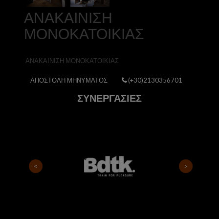
ΑΝΑΚΑΙΝΙΣΗ
ΜΟΝΟΚΑΤΟΙΚΙΑΣ
ΑΝΑΚΑΙΝΙΣΗ ΜΟΝΟΚΑΤΟΙΚΙΑΣ
ΑΠΟΣΤΟΛΗ ΜΗΝΥΜΑΤΟΣ
(+30)2130356701
ΣΥΝΕΡΓΑΣΙΕΣ