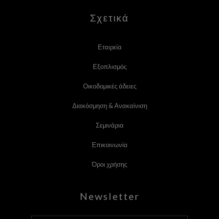
Σχετικά
Εταιρεία
Εξοπλισμός
Οικοδομικές άδειες
Διακόσμηση & Ανακαίνιση
Σεμινάρια
Επικοινωνία
Όροι χρήσης
Newsletter