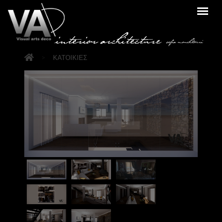
>
ΚΑΤΟΙΚΙΕΣ