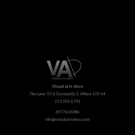
Visual
arts deco
Παν/μίου 53 & Σανταρόζα 3, Αθήνα 105 64
213 035 6701
6977636086
info@visualartsdeco.com