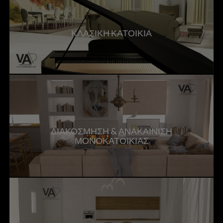
ΚΛΑΣΙΚΗ ΚΑΤΟΙΚΙΑ
ΔΙΑΚΟΣΜΗΣΗ & ΑΝΑΚΑΙΝΙΣΗ
ΜΟΝΟΚΑΤΟΙΚΙΑΣ