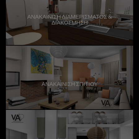
ΑΝΑΚΑΙΝΙΣΗ ΔΙΑΜΕΡΙΣΜΑΤΟΣ &
ΔΙΑΚΟΣΜΗΣΗ
ΑΝΑΚΑΙΝΙΣΗ ΣΠΙΤΙΟΥ