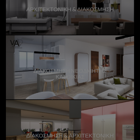
ΑΡΧΙΤΕΚΤΟΝΙΚΗ & ΔΙΑΚΟΣΜΗΣΗ
ΔΙΑΚΟΣΜΗΣΗ ΝΕΟΔΜΗΤΗΣ
ΚΑΤΟΙΚΙΑΣ
ΔΙΑΚΟΣΜΗΣΗ & ΑΡΧΙΤΕΚΤΟΝΙΚΗ