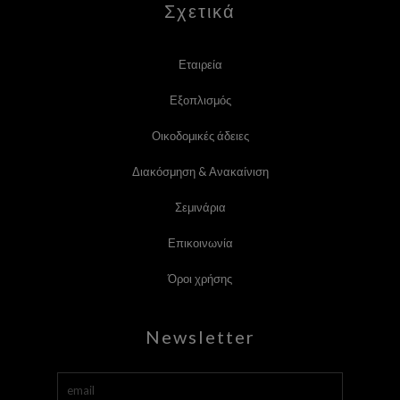
Σχετικά
Εταιρεία
Εξοπλισμός
Οικοδομικές άδειες
Διακόσμηση & Ανακαίνιση
Σεμινάρια
Επικοινωνία
Όροι χρήσης
Newsletter