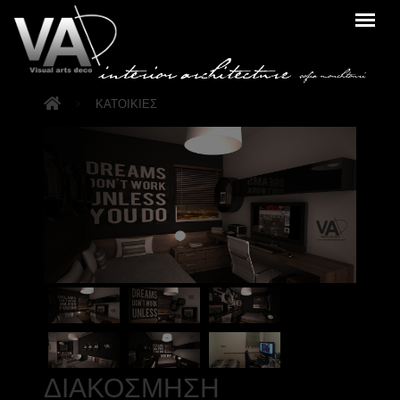
>
ΚΑΤΟΙΚΙΕΣ
ΔΙΑΚΟΣΜΗΣΗ