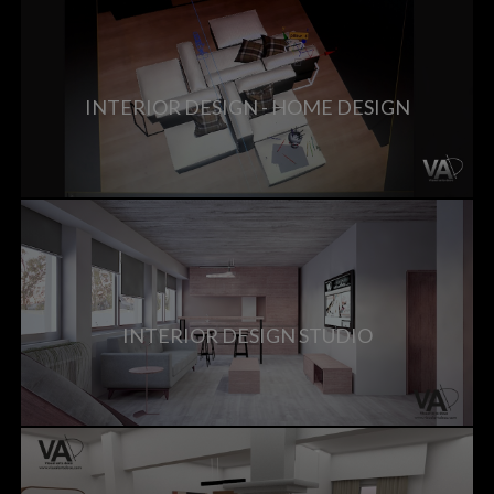
INTERIOR DESIGN - HOME DESIGN
INTERIOR DESIGN STUDIO