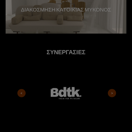
ΔΙΑΚΟΣΜΗΣΗ ΚΑΤΟΙΚΙΑΣ ΜΥΚΟΝΟΣ
ΣΥΝΕΡΓΑΣΙΕΣ