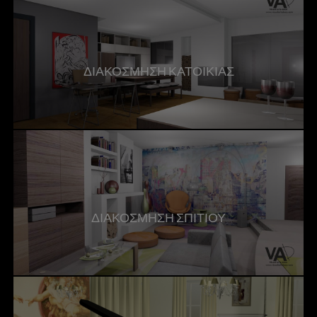
ΔΙΑΚΟΣΜΗΣΗ ΚΑΤΟΙΚΙΑΣ
ΔΙΑΚΟΣΜΗΣΗ ΣΠΙΤΙΟΥ