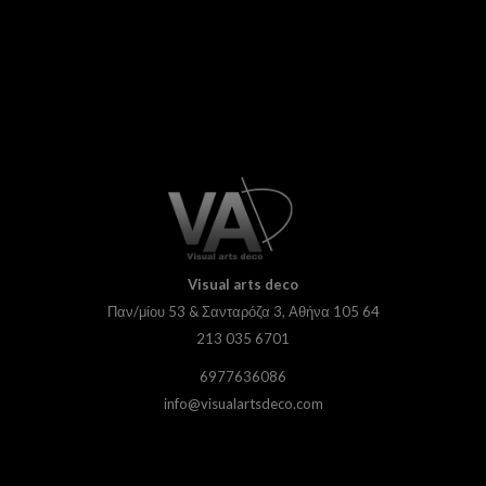
Visual
arts deco
Παν/μίου 53 & Σανταρόζα 3, Αθήνα 105 64
213 035 6701
6977636086
info@visualartsdeco.com