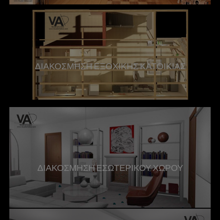
ΔΙΑΚΟΣΜΗΣΗ ΕΞΟΧΙΚΗΣ ΚΑΤΟΙΚΙΑΣ
ΔΙΑΚΟΣΜΗΣΗ ΕΣΩΤΕΡΙΚΟΥ ΧΩΡΟΥ