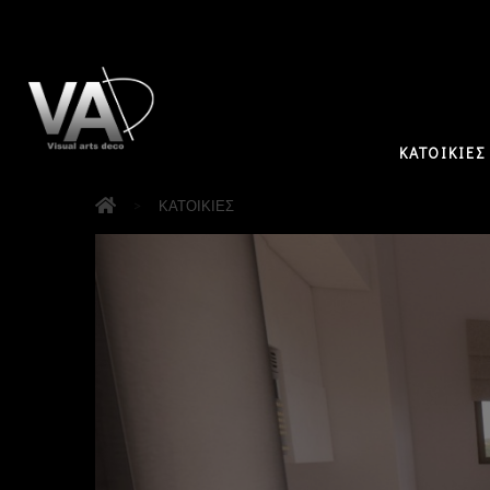
ΚΑΤΟΙΚΙΕΣ
>
ΚΑΤΟΙΚΙΕΣ