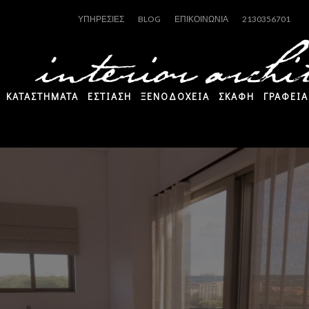
ΥΠΗΡΕΣΙΕΣ
BLOG
ΕΠΙΚΟΙΝΩΝΙΑ
2130356701
ΚΑΤΑΣΤΗΜΑΤΑ
ΕΣΤΙΑΣΗ
ΞΕΝΟΔΟΧΕΙΑ
ΣΚΑΦΗ
ΓΡΑΦΕΙΑ