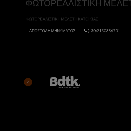
ΦΩΤΟΡΕΑΛΙΣΤΙΚΗ ΜΕΛΕΤ
ΦΩΤΟΡΕΑΛΙΣΤΙΚΗ ΜΕΛΕΤΗ ΚΑΤΟΙΚΙΑΣ
ΑΠΟΣΤΟΛΗ ΜΗΝΥΜΑΤΟΣ
(+30)2130356701