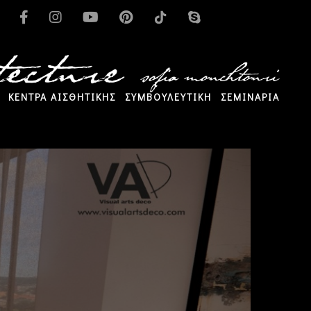
ΚΕΝΤΡΑ ΑΙΣΘΗΤΙΚΗΣ
ΣΥΜΒΟΥΛΕΥΤΙΚΗ
ΣΕΜΙΝΑΡΙΑ