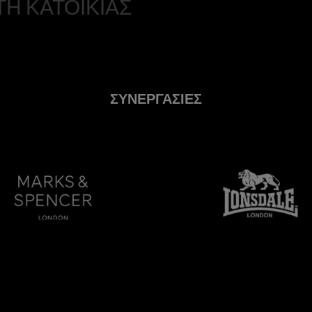
Η ΚΑΤΟΙΚΙΑΣ
ΣΥΝΕΡΓΑΣΙΕΣ