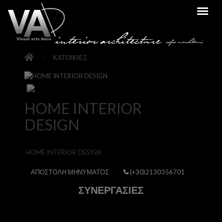
>
ΚΑΤΟΙΚΙΕΣ
HOME INTERIOR
DESIGN
HOME INTERIOR DESIGN
ΑΠΟΣΤΟΛΗ ΜΗΝΥΜΑΤΟΣ
(+30)2130356701
ΣΥΝΕΡΓΑΣΙΕΣ