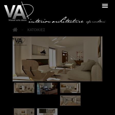
>
ΚΑΤΟΙΚΙΕΣ