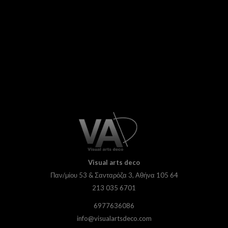
Visual
arts deco
Παν/μίου 53 & Σανταρόζα 3, Αθήνα 105 64
213 035 6701
6977636086
info@visualartsdeco.com