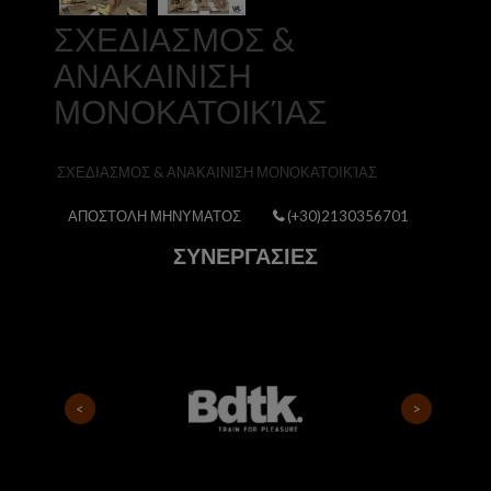
ΣΧΕΔΙΑΣΜΟΣ &
ΑΝΑΚΑΙΝΙΣΗ
ΜΟΝΟΚΑΤΟΙΚΊΑΣ
ΣΧΕΔΙΑΣΜΟΣ & ΑΝΑΚΑΙΝΙΣΗ ΜΟΝΟΚΑΤΟΙΚΊΑΣ
ΑΠΟΣΤΟΛΗ ΜΗΝΥΜΑΤΟΣ
(+30)2130356701
ΣΥΝΕΡΓΑΣΙΕΣ