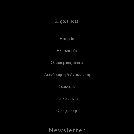
Σχετικά
Εταιρεία
Εξοπλισμός
Οικοδομικές άδειες
Διακόσμηση & Ανακαίνιση
Σεμινάρια
Επικοινωνία
Όροι χρήσης
Newsletter