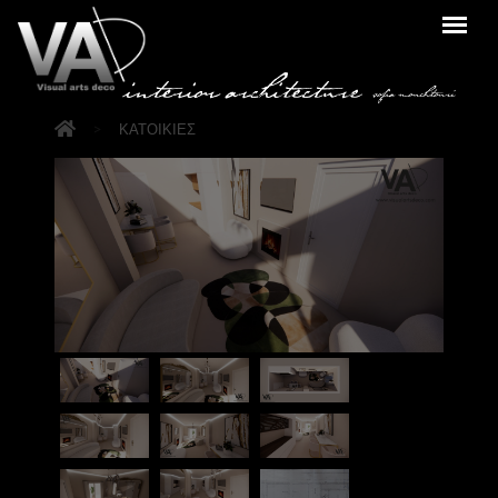
>
ΚΑΤΟΙΚΙΕΣ