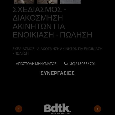
ΣΧΕΔΙΑΣΜΟΣ -
ΔΙΑΚΟΣΜΗΣΗ
ΑΚΙΝΗΤΩΝ ΓΙΑ
ΕΝΟΙΚΙΑΣΗ - ΠΩΛΗΣΗ
ΣΧΕΔΙΑΣΜΟΣ - ΔΙΑΚΟΣΜΗΣΗ ΑΚΙΝΗΤΩΝ ΓΙΑ ΕΝΟΙΚΙΑΣΗ
- ΠΩΛΗΣΗ
ΑΠΟΣΤΟΛΗ ΜΗΝΥΜΑΤΟΣ
(+30)2130356701
ΣΥΝΕΡΓΑΣΙΕΣ