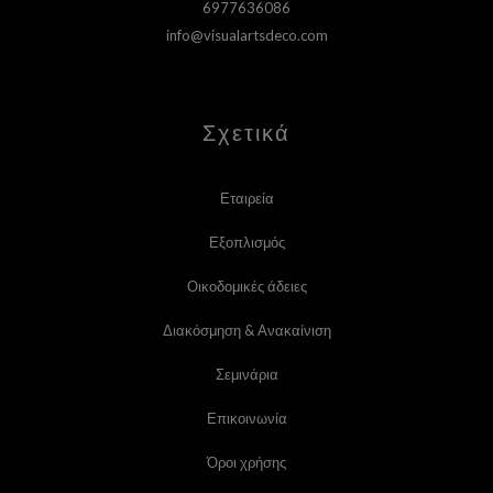
6977636086
info@visualartsdeco.com
Σχετικά
Εταιρεία
Εξοπλισμός
Οικοδομικές άδειες
Διακόσμηση & Ανακαίνιση
Σεμινάρια
Επικοινωνία
Όροι χρήσης