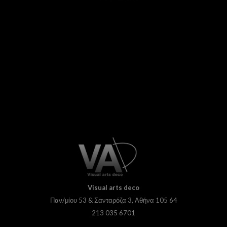
Visual
arts deco
Παν/μίου 53 & Σανταρόζα 3, Αθήνα 105 64
213 035 6701